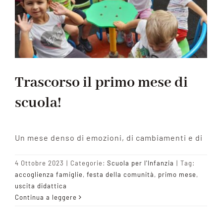
Trascorso il primo mese di
scuola!
Un mese denso di emozioni, di cambiamenti e di
4 Ottobre 2023
|
Categorie:
Scuola per l'Infanzia
|
Tag:
accoglienza famiglie
,
festa della comunità
,
primo mese
,
uscita didattica
Continua a leggere