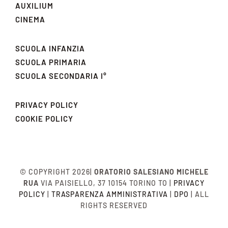
AUXILIUM
CINEMA
SCUOLA INFANZIA
SCUOLA PRIMARIA
SCUOLA SECONDARIA I°
PRIVACY POLICY
COOKIE POLICY
© COPYRIGHT 2026|
ORATORIO SALESIANO MICHELE
RUA
VIA PAISIELLO, 37 10154 TORINO TO |
PRIVACY
POLICY
|
TRASPARENZA AMMINISTRATIVA
|
DPO
| ALL
RIGHTS RESERVED