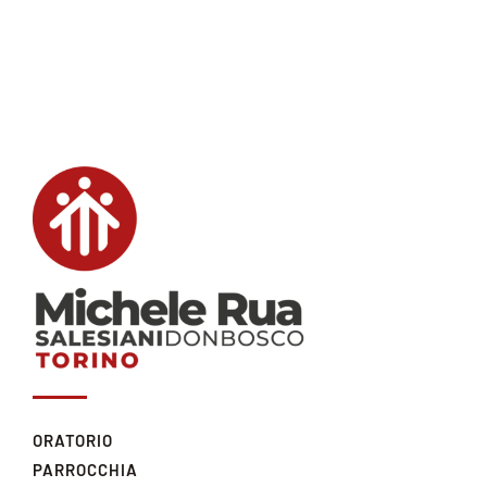
ORATORIO
PARROCCHIA