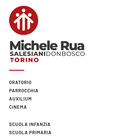
ORATORIO
PARROCCHIA
AUXILIUM
CINEMA
SCUOLA INFANZIA
SCUOLA PRIMARIA