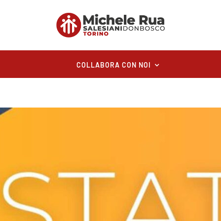
COLLABORA CON NOI