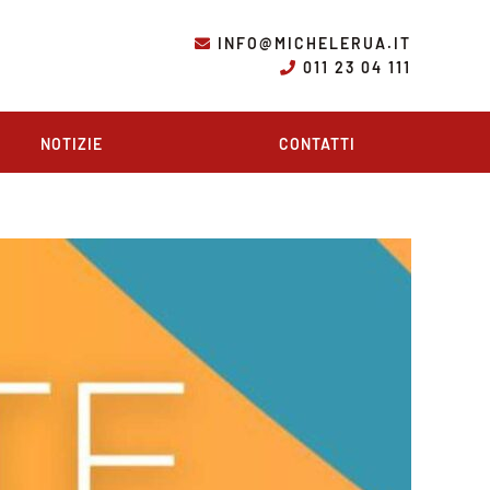
INFO@MICHELERUA.IT
011 23 04 111
NOTIZIE
CONTATTI