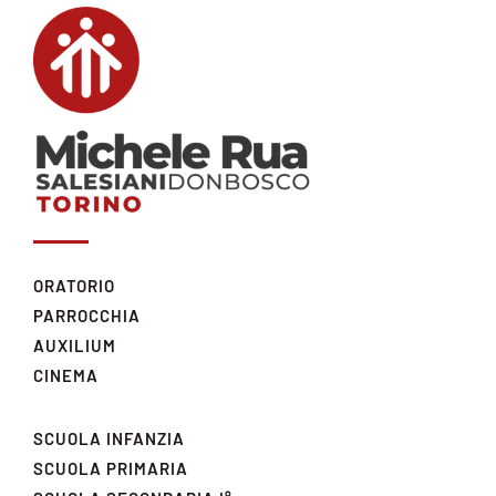
ORATORIO
PARROCCHIA
AUXILIUM
CINEMA
SCUOLA INFANZIA
SCUOLA PRIMARIA