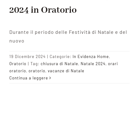
2024 in Oratorio
Durante il periodo delle Festività di Natale e del
nuovo
19 Dicembre 2024
|
Categorie:
In Evidenza Home
,
Oratorio
|
Tag:
chiusura di Natale
,
Natale 2024
,
orari
oratorio
,
oratorio
,
vacanze di Natale
Continua a leggere