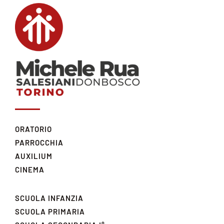
ORATORIO
PARROCCHIA
AUXILIUM
CINEMA
SCUOLA INFANZIA
SCUOLA PRIMARIA