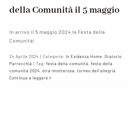
della Comunità il 5 maggio
In arrivo il 5 maggio 2024 la Festa della
Comunità!
24 Aprile 2024
|
Categorie:
In Evidenza Home
,
Oratorio
,
Parrocchia
|
Tag:
festa della comunità
,
festa della
comunità 2024
,
stra-monterosa
,
torneo dell'allegria
Continua a leggere