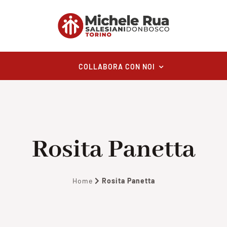
COLLABORA CON NOI
Rosita Panetta
Home
Rosita Panetta