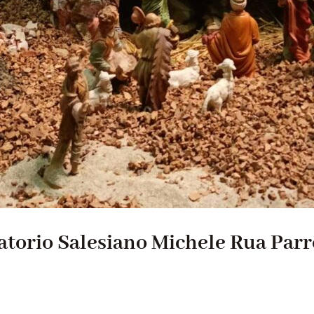
ratorio Salesiano Michele Rua Par