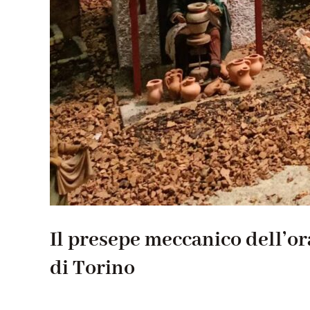
Il presepe meccanico dell’o
di Torino