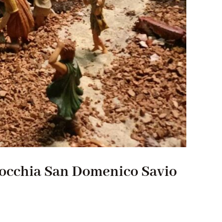
rocchia San Domenico Savio