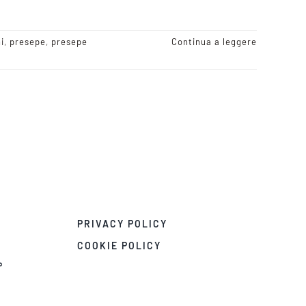
i
,
presepe
,
presepe
Continua a leggere
PRIVACY POLICY
COOKIE POLICY
°