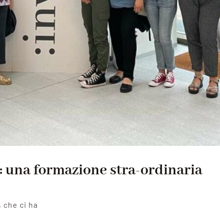
 una formazione stra-ordinaria
 che ci ha