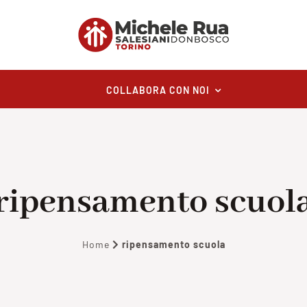
COLLABORA CON NOI
ripensamento scuol
Home
ripensamento scuola