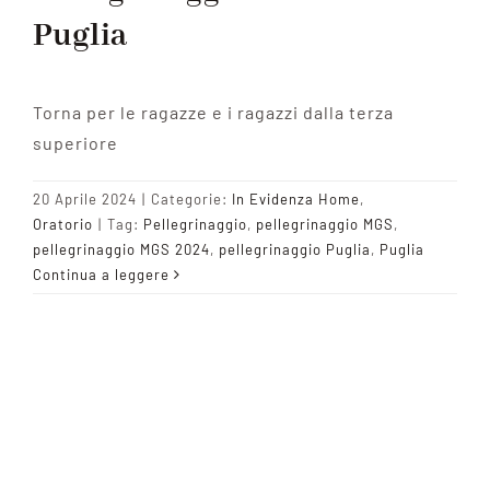
Puglia
Torna per le ragazze e i ragazzi dalla terza
superiore
20 Aprile 2024
|
Categorie:
In Evidenza Home
,
Oratorio
|
Tag:
Pellegrinaggio
,
pellegrinaggio MGS
,
pellegrinaggio MGS 2024
,
pellegrinaggio Puglia
,
Puglia
Continua a leggere