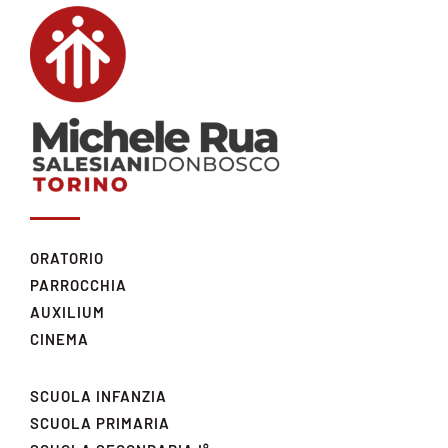
ORATORIO
PARROCCHIA
AUXILIUM
CINEMA
SCUOLA INFANZIA
SCUOLA PRIMARIA