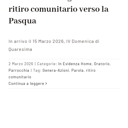
ritiro comunitario verso la
Pasqua
In arrivo il 15 Marzo 2026, IV Domenica di
Quaresima
2 Marzo 2026
|
Categorie:
In Evidenza Home
,
Oratorio
,
Parrocchia
|
Tag:
Genera-Azioni
,
Parola
,
ritiro
comunitario
Continua a leggere