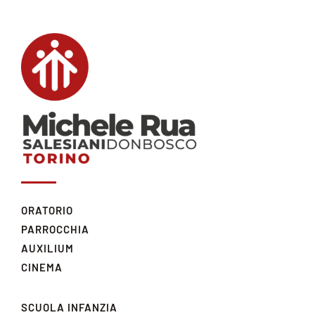
ORATORIO
PARROCCHIA
AUXILIUM
CINEMA
SCUOLA INFANZIA