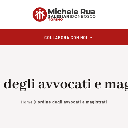
COLLABORA CON NOI
 degli avvocati e mag
Home
ordine degli avvocati e magistrati