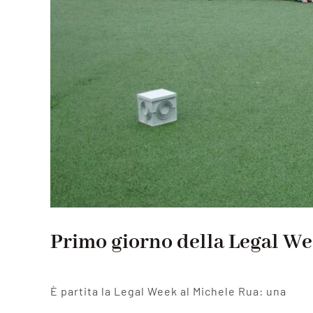
Primo giorno della Legal We
È partita la Legal Week al Michele Rua: una