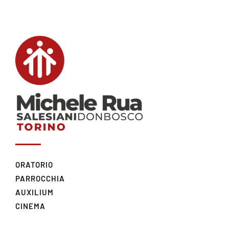
ORATORIO
PARROCCHIA
AUXILIUM
CINEMA