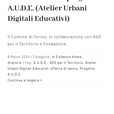
A.U.D.E. (Atelier Urbani
Digitali Educativi)
Il Comune di Torino, in collaborazione con AGS
per il Territorio e Fondazione
8 Marzo 2024
|
Categorie:
In Evidenza Home
,
Oratorio
|
Tag:
A.U.D.E.
,
AGS per il Territorio
,
Atelier
Urbani Digitali Educativi
,
offerta di lavoro
,
Progetto
A.U.D.E.
Continua a leggere