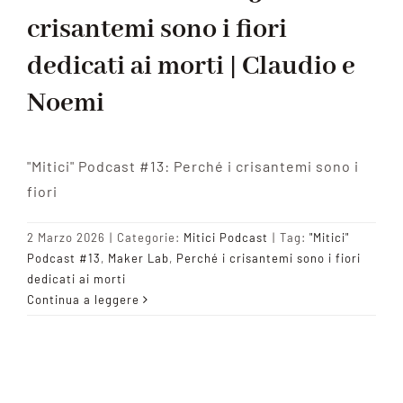
crisantemi sono i fiori
dedicati ai morti | Claudio e
Noemi
"Mitici" Podcast #13: Perché i crisantemi sono i
fiori
2 Marzo 2026
|
Categorie:
Mitici Podcast
|
Tag:
"Mitici"
Podcast #13
,
Maker Lab
,
Perché i crisantemi sono i fiori
dedicati ai morti
Continua a leggere