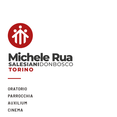
ORATORIO
PARROCCHIA
AUXILIUM
CINEMA