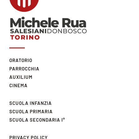
ORATORIO
PARROCCHIA
AUXILIUM
CINEMA
SCUOLA INFANZIA
SCUOLA PRIMARIA
SCUOLA SECONDARIA I°
PRIVACY POLICY