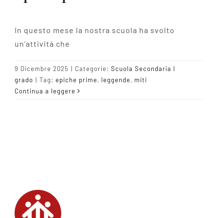
In questo mese la nostra scuola ha svolto
un’attività che
9 Dicembre 2025
|
Categorie:
Scuola Secondaria I
grado
|
Tag:
epiche prime
,
leggende
,
miti
Continua a leggere