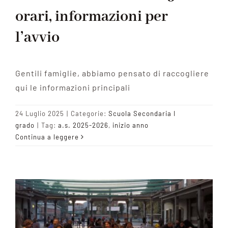
orari, informazioni per
l’avvio
Gentili famiglie, abbiamo pensato di raccogliere
qui le informazioni principali
24 Luglio 2025
|
Categorie:
Scuola Secondaria I
grado
|
Tag:
a.s. 2025-2026
,
inizio anno
Continua a leggere