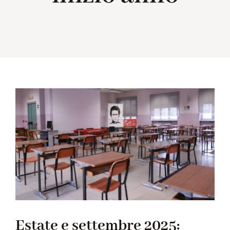
Collabora con noi
Notizie
Contatti
Estate e settembre 2025: