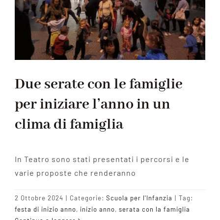
Due serate con le famiglie
per iniziare l’anno in un
clima di famiglia
In Teatro sono stati presentati i percorsi e le
varie proposte che renderanno
2 Ottobre 2024
|
Categorie:
Scuola per l'Infanzia
|
Tag:
festa di inizio anno
,
inizio anno
,
serata con la famiglia