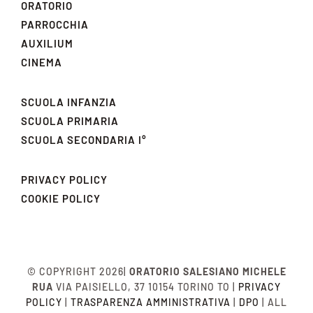
ORATORIO
PARROCCHIA
AUXILIUM
CINEMA
SCUOLA INFANZIA
SCUOLA PRIMARIA
SCUOLA SECONDARIA I°
PRIVACY POLICY
COOKIE POLICY
© COPYRIGHT 2026|
ORATORIO SALESIANO MICHELE
RUA
VIA PAISIELLO, 37 10154 TORINO TO |
PRIVACY
POLICY
|
TRASPARENZA AMMINISTRATIVA
|
DPO
| ALL