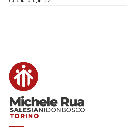
Continua a leggere