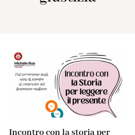
Collabora con noi
Notizie
Contatti
Incontro con la storia per