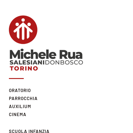
ORATORIO
PARROCCHIA
AUXILIUM
CINEMA
SCUOLA INFANZIA