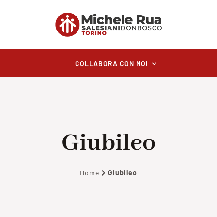
COLLABORA CON NOI
Giubileo
Home
Giubileo