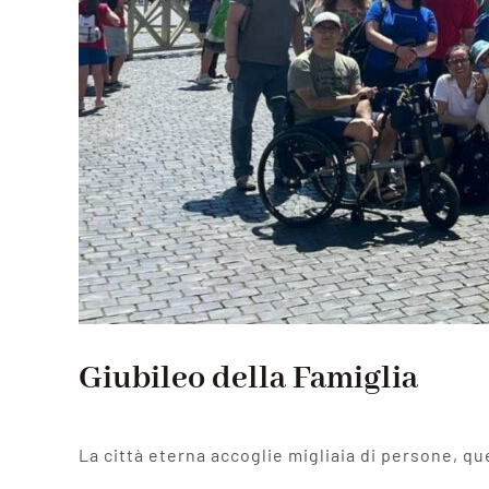
Giubileo della Famiglia
La città eterna accoglie migliaia di persone, qu