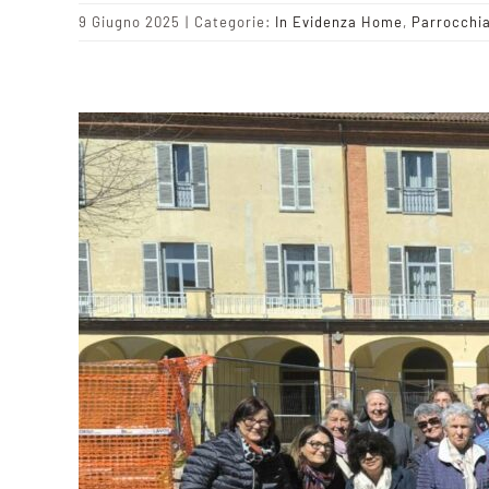
9 Giugno 2025
|
Categorie:
In Evidenza Home
,
Parrocchi