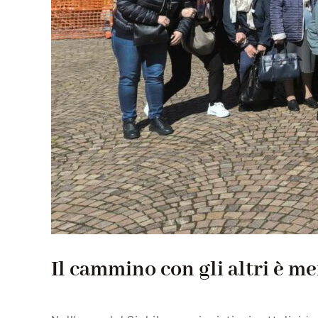
Il cammino con gli altri è me