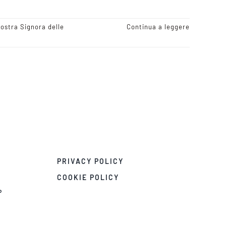
ostra Signora delle
Continua a leggere
PRIVACY POLICY
COOKIE POLICY
°