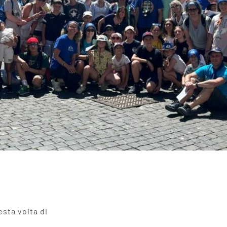
esta volta di