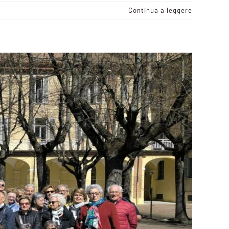
Continua a leggere