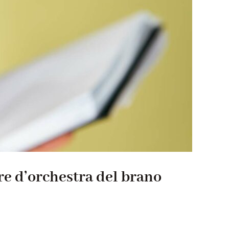
ore d’orchestra del brano