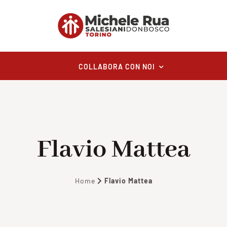
COLLABORA CON NOI
Flavio Mattea
Home
Flavio Mattea