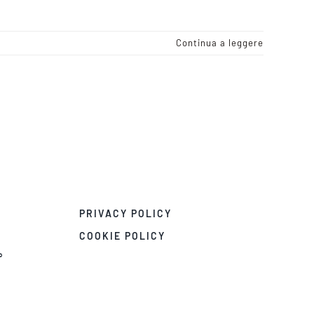
Continua a leggere
PRIVACY POLICY
COOKIE POLICY
°