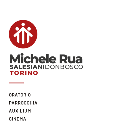
ORATORIO
PARROCCHIA
AUXILIUM
CINEMA