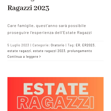
Ragazzi 2023
Care famiglie, quest'anno sarà possibile
proseguire l'esperienza dell'Estate Ragazzi
5 Luglio 2023
|
Categorie:
Oratorio
|
Tag:
ER
,
ER2023
,
estate ragazzi
,
estate ragazzi 2023
,
prolungamento
Continua a leggere