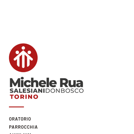
ORATORIO
PARROCCHIA