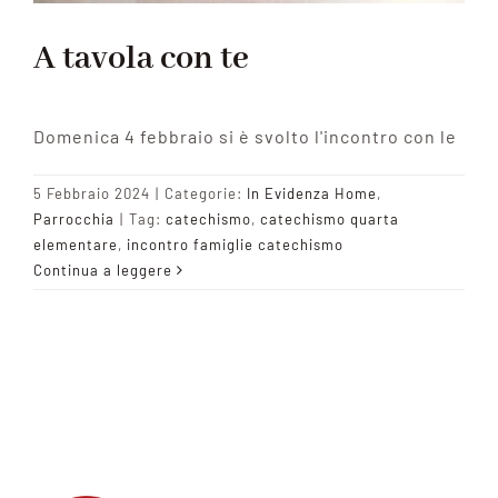
A tavola con te
Domenica 4 febbraio si è svolto l'incontro con le
5 Febbraio 2024
|
Categorie:
In Evidenza Home
,
Parrocchia
|
Tag:
catechismo
,
catechismo quarta
elementare
,
incontro famiglie catechismo
Continua a leggere