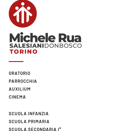
ORATORIO
PARROCCHIA
AUXILIUM
CINEMA
SCUOLA INFANZIA
SCUOLA PRIMARIA
SCUOLA SECONDARIA I°