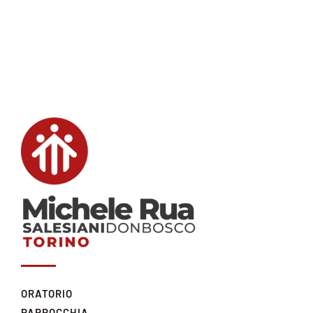
ORATORIO
PARROCCHIA