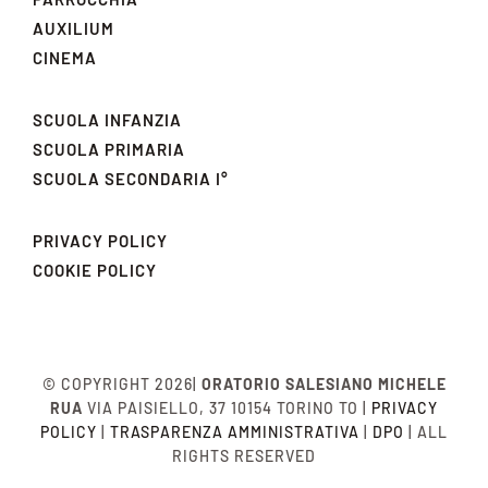
AUXILIUM
CINEMA
SCUOLA INFANZIA
SCUOLA PRIMARIA
SCUOLA SECONDARIA I°
PRIVACY POLICY
COOKIE POLICY
© COPYRIGHT 2026|
ORATORIO SALESIANO MICHELE
RUA
VIA PAISIELLO, 37 10154 TORINO TO |
PRIVACY
POLICY
|
TRASPARENZA AMMINISTRATIVA
|
DPO
| ALL
RIGHTS RESERVED