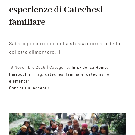
esperienze di Catechesi
familiare
Sabato pomeriggio, nella stessa giornata della
colletta alimentare, il
18 Novembre 2025
|
Categorie:
In Evidenza Home
,
Parrocchia
|
Tag:
catechesi familiare
,
catechismo
elementari
Continua a leggere