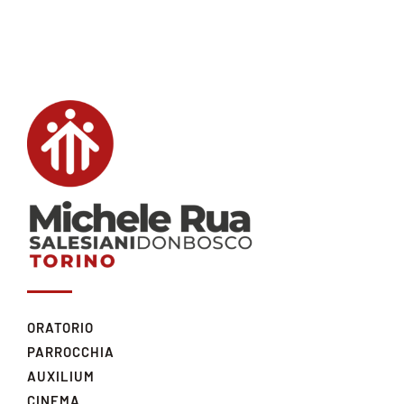
ORATORIO
PARROCCHIA
AUXILIUM
CINEMA