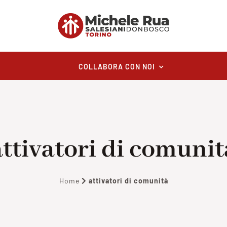
COLLABORA CON NOI
attivatori di comunit
Home
attivatori di comunità