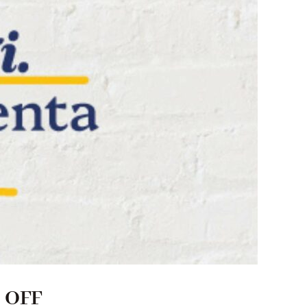
e OFF