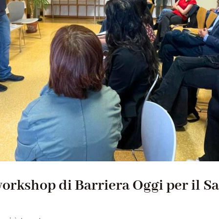
 workshop di Barriera Oggi per il 