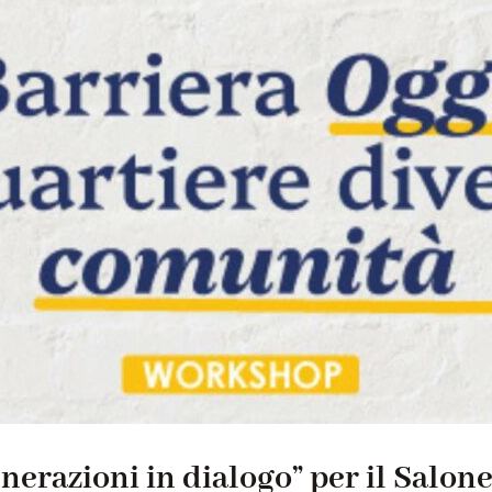
erazioni in dialogo” per il Salon