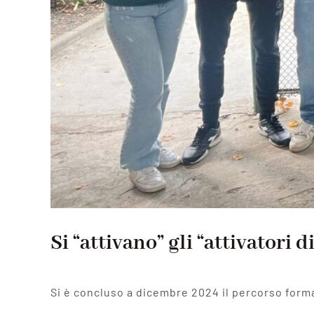
Si “attivano” gli “attivatori
Si è concluso a dicembre 2024 il percorso forma