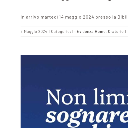
In arrivo martedì 14 maggio 2024 presso la Bibli
8 Maggio 2024
|
Categorie:
In Evidenza Home
,
Oratorio
|