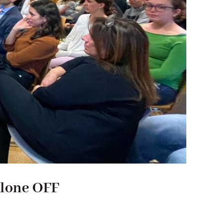
Salone OFF