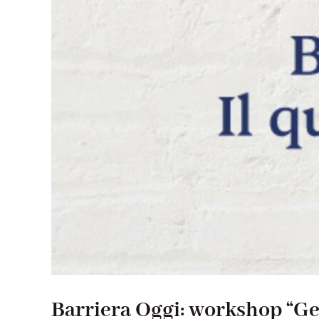
Barriera Oggi: workshop “Gen