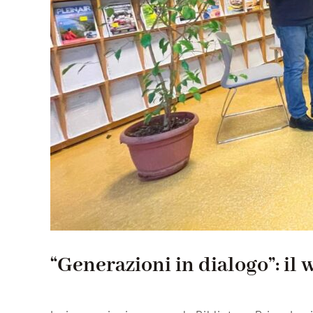
“Generazioni in dialogo”: il