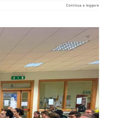
Continua a leggere