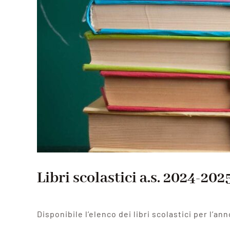
Libri scolastici a.s. 2024-202
Disponibile l’elenco dei libri scolastici per l’a