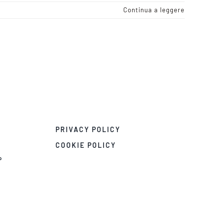
Continua a leggere
PRIVACY POLICY
COOKIE POLICY
°