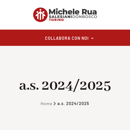
COLLABORA CON NOI
a.s. 2024/2025
Home
a.s. 2024/2025