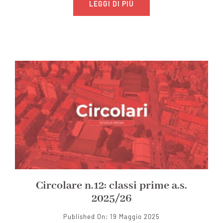
LEGGI DI PIÙ
Circolare n.12: classi prime a.s.
2025/26
Published On: 19 Maggio 2025