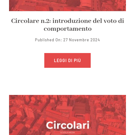
Circolare n.2: introduzione del voto di
comportamento
Published On: 27 Novembre 2024
LEGGI DI PIÙ