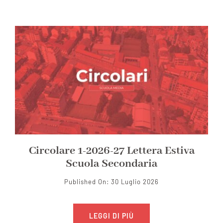
Circolare 1-2026-27 Lettera Estiva
Scuola Secondaria
Published On: 30 Luglio 2026
LEGGI DI PIÙ