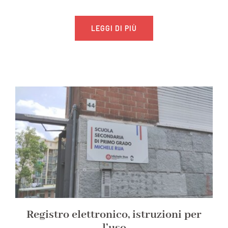
LEGGI DI PIÙ
Registro elettronico, istruzioni per
l’uso