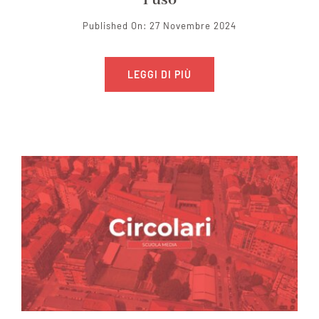
Published On: 27 Novembre 2024
LEGGI DI PIÙ