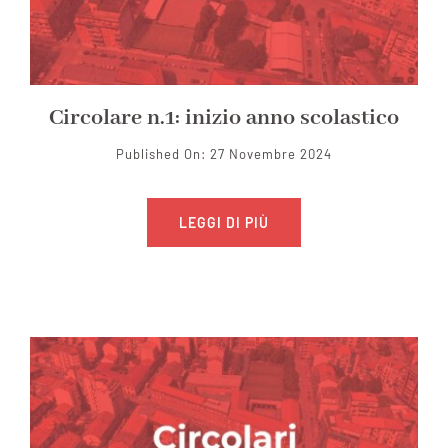
Circolare n.1: inizio anno scolastico
Published On: 27 Novembre 2024
LEGGI DI PIÙ