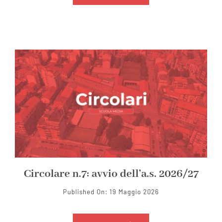
Circolare n.7: avvio dell’a.s. 2026/27
Published On: 19 Maggio 2026