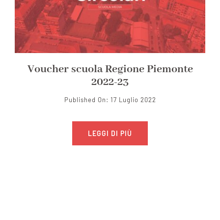
Voucher scuola Regione Piemonte
2022-23
Published On: 17 Luglio 2022
LEGGI DI PIÙ