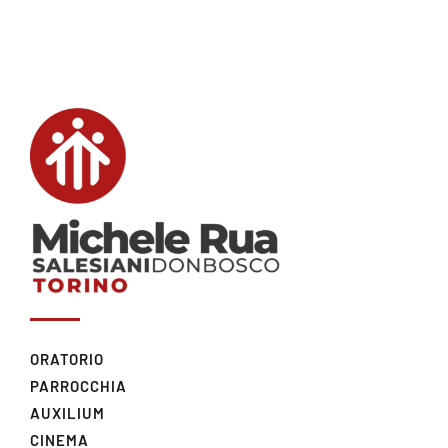
ORATORIO
PARROCCHIA
AUXILIUM
CINEMA