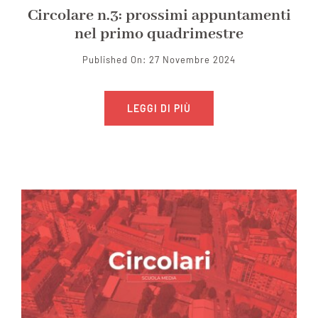
Circolare n.3: prossimi appuntamenti
nel primo quadrimestre
Published On: 27 Novembre 2024
LEGGI DI PIÙ