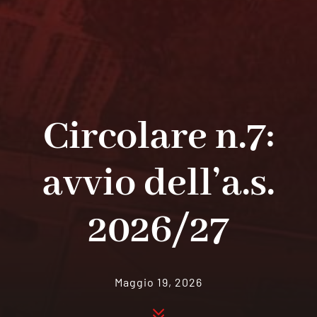
Circolare n.7:
avvio dell’a.s.
2026/27
Maggio 19, 2026