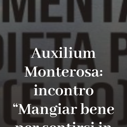
Auxilium
Monterosa:
incontro
“Mangiar bene