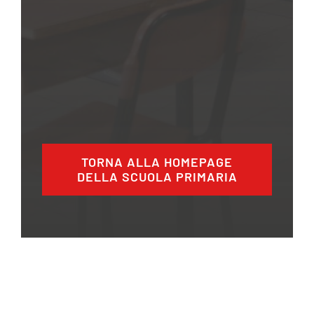
TORNA ALLA HOMEPAGE
DELLA SCUOLA PRIMARIA