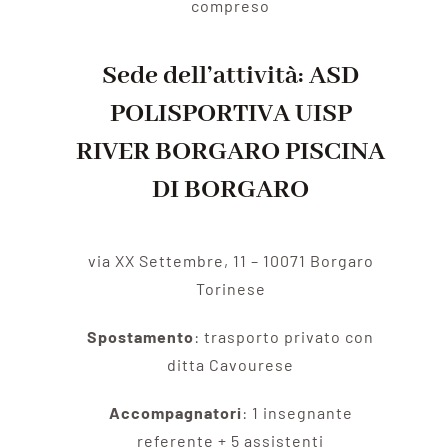
compreso
Sede dell’attività: ASD
POLISPORTIVA UISP
RIVER BORGARO PISCINA
DI BORGARO
via XX Settembre, 11 – 10071 Borgaro
Torinese
Spostamento
: trasporto privato con
ditta Cavourese
Accompagnatori
: 1 insegnante
referente + 5 assistenti