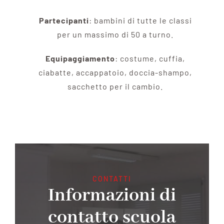
Partecipanti
: bambini di tutte le classi
per un massimo di 50 a turno.
Equipaggiamento
: costume, cuffia,
ciabatte, accappatoio, doccia-shampo,
sacchetto per il cambio.
CONTATTI
Informazioni di
contatto scuola