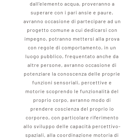
dall’elemento acqua, proveranno a
superare con i pari ansie e paure,
avranno occasione di partecipare ad un
progetto comune a cui dedicarsi con
impegno, potranno mettersi alla prova
con regole di comportamento, in un
luogo pubblico, frequentato anche da
altre persone, avranno occasione di
potenziare la conoscenza delle proprie
funzioni sensoriali, percettive e
motorie scoprendo le funzionalità del
proprio corpo, avranno modo di
prendere coscienza del proprio io
corporeo, con particolare riferimento
allo sviluppo delle capacità percettivo-
spaziali, alla coordinazione motoria di