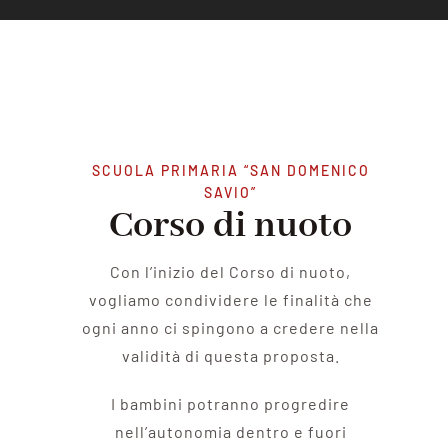
SCUOLA PRIMARIA “SAN DOMENICO
SAVIO”
Corso di nuoto
Con l’inizio del Corso di nuoto,
vogliamo condividere le finalità che
ogni anno ci spingono a credere nella
validità di questa proposta.
I bambini potranno progredire
nell’autonomia dentro e fuori