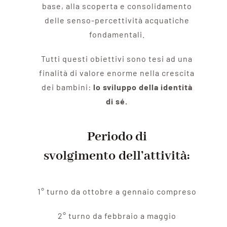
base, alla scoperta e consolidamento
delle senso-percettività acquatiche
fondamentali.
Tutti questi obiettivi sono tesi ad una
finalità di valore enorme nella crescita
dei bambini:
lo sviluppo della identità
di sé.
Periodo di
svolgimento dell’attività:
1° turno da ottobre a gennaio compreso
2° turno da febbraio a maggio