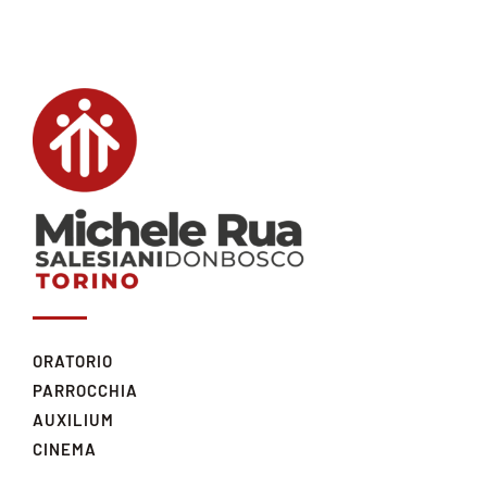
ORATORIO
PARROCCHIA
AUXILIUM
CINEMA