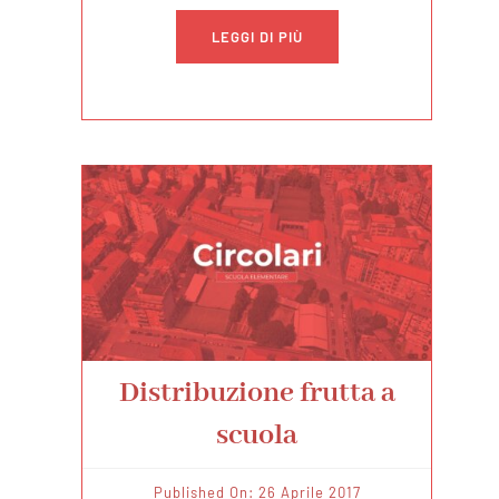
LEGGI DI PIÙ
Distribuzione frutta a
scuola
Published On: 26 Aprile 2017