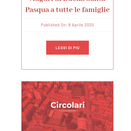
Pasqua a tutte le famiglie
Published On: 8 Aprile 2020
LEGGI DI PIÙ