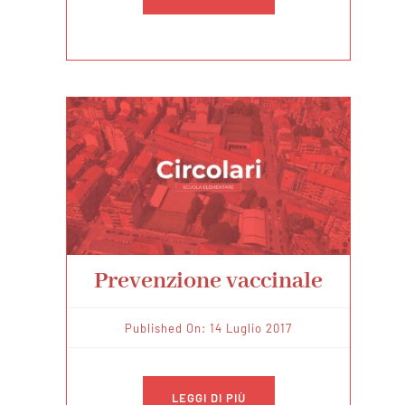
Prevenzione vaccinale
Published On: 14 Luglio 2017
LEGGI DI PIÙ