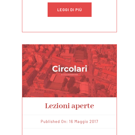
LEGGI DI PIÙ
Lezioni aperte
Published On: 16 Maggio 2017