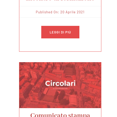
Published On: 20 Aprile 2021
LEGGI DI PIÙ
Comunicato stampa