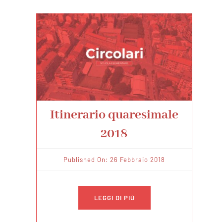
Itinerario quaresimale
2018
Published On: 26 Febbraio 2018
LEGGI DI PIÙ