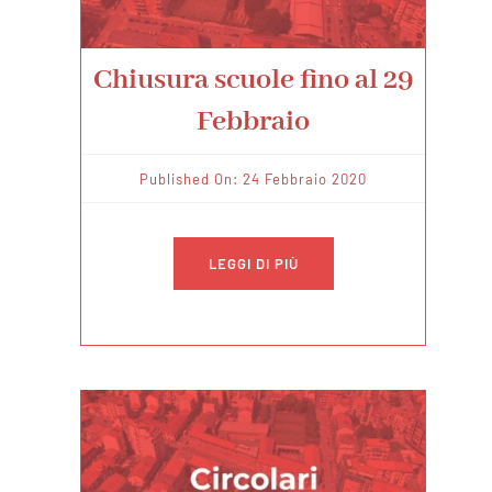
Chiusura scuole fino al 29
Febbraio
Published On: 24 Febbraio 2020
LEGGI DI PIÙ