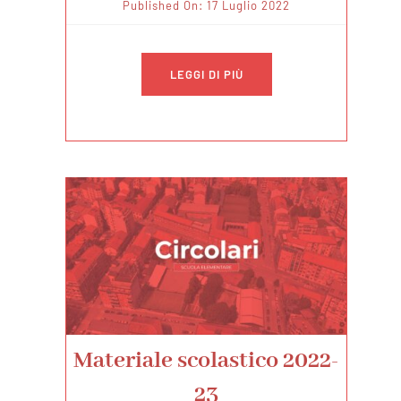
Published On: 17 Luglio 2022
LEGGI DI PIÙ
Materiale scolastico 2022-
23