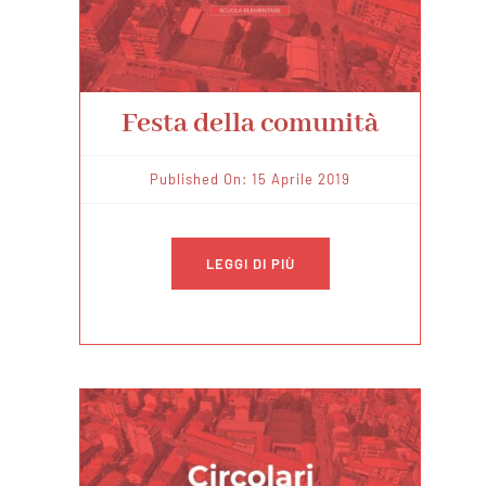
Festa della comunità
Published On: 15 Aprile 2019
LEGGI DI PIÙ