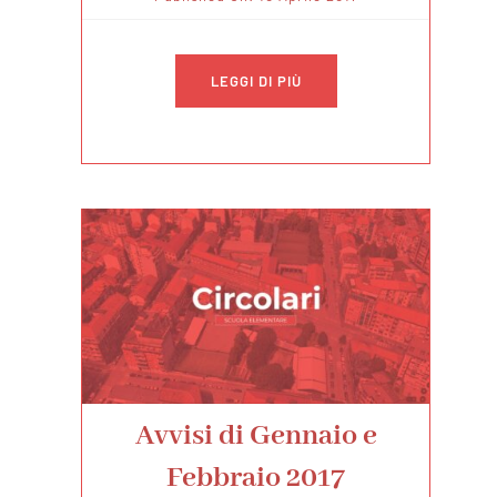
LEGGI DI PIÙ
Avvisi di Gennaio e
Febbraio 2017