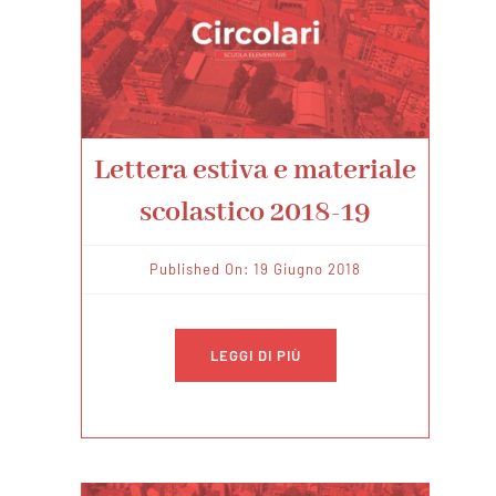
Lettera estiva e materiale
scolastico 2018-19
Published On: 19 Giugno 2018
LEGGI DI PIÙ