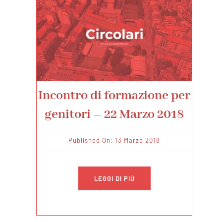
Incontro di formazione per
genitori – 22 Marzo 2018
Published On: 13 Marzo 2018
LEGGI DI PIÙ