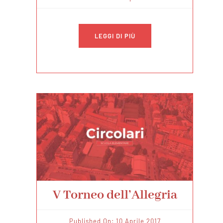
LEGGI DI PIÙ
V Torneo dell’Allegria
Published On: 10 Aprile 2017