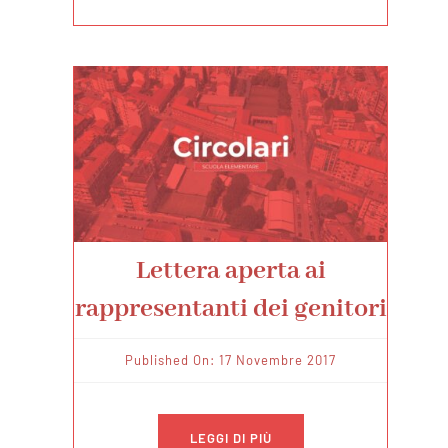
Lettera aperta ai
rappresentanti dei genitori
Published On: 17 Novembre 2017
LEGGI DI PIÙ