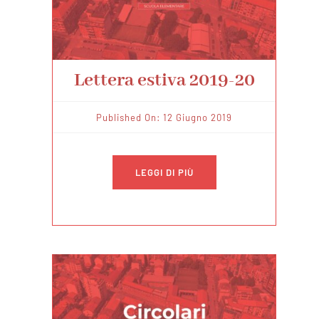
Lettera estiva 2019-20
Published On: 12 Giugno 2019
LEGGI DI PIÙ