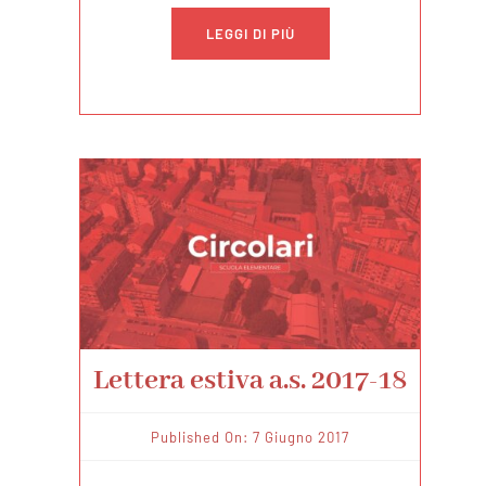
LEGGI DI PIÙ
Lettera estiva a.s. 2017-18
Published On: 7 Giugno 2017