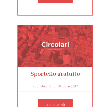
Sportello gratuito
Published On: 3 Ottobre 2017
LEGGI DI PIÙ