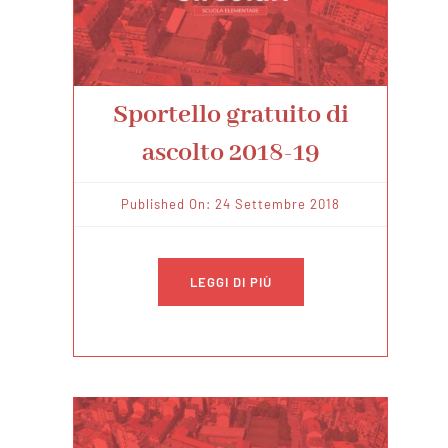
Sportello gratuito di
ascolto 2018-19
Published On: 24 Settembre 2018
LEGGI DI PIÙ