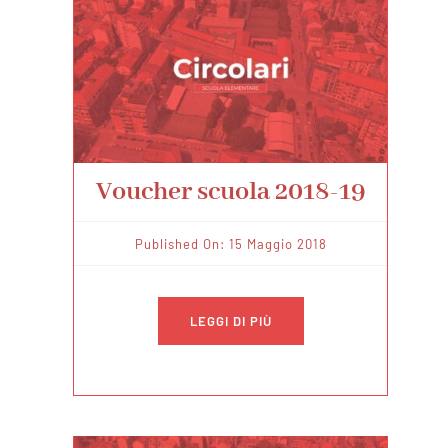
Voucher scuola 2018-19
Published On: 15 Maggio 2018
LEGGI DI PIÙ