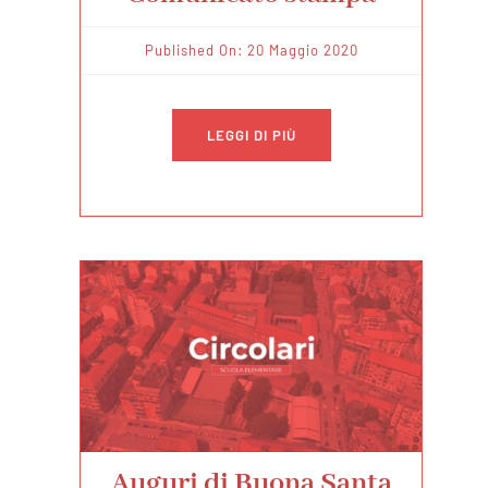
Published On: 20 Maggio 2020
LEGGI DI PIÙ
Auguri di Buona Santa