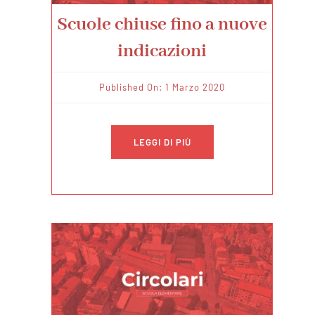
Scuole chiuse fino a nuove
indicazioni
Published On: 1 Marzo 2020
LEGGI DI PIÙ