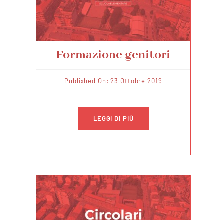
Formazione genitori
Published On: 23 Ottobre 2019
LEGGI DI PIÙ