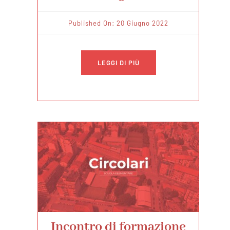
Published On: 20 Giugno 2022
LEGGI DI PIÙ
Incontro di formazione