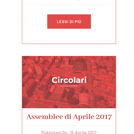
LEGGI DI PIÙ
Assemblee di Aprile 2017
Published On: 10 Aprile 2017