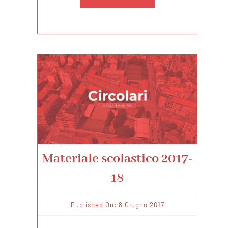
Materiale scolastico 2017-
18
Published On: 8 Giugno 2017