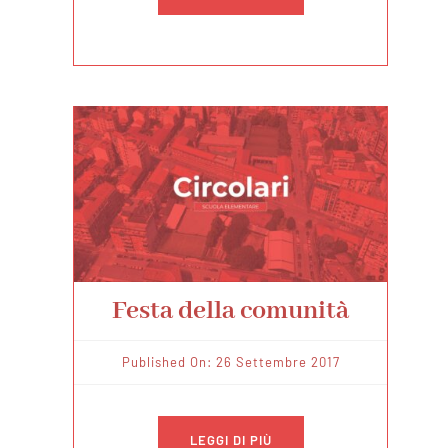
Festa della comunità
Published On: 26 Settembre 2017
LEGGI DI PIÙ