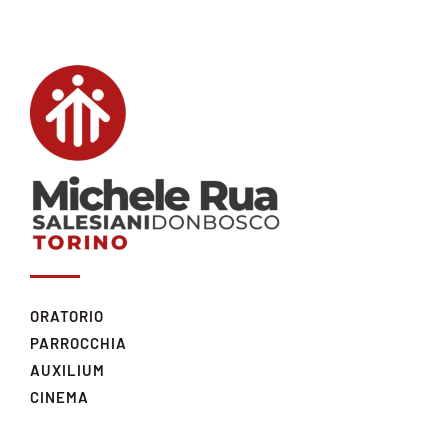
ORATORIO
PARROCCHIA
AUXILIUM
CINEMA