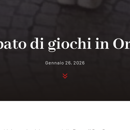
ato di giochi in O
Gennaio 26, 2026