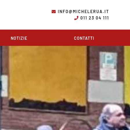
INFO@MICHELERUA.IT
011 23 04 111
NOTIZIE
CONTATTI