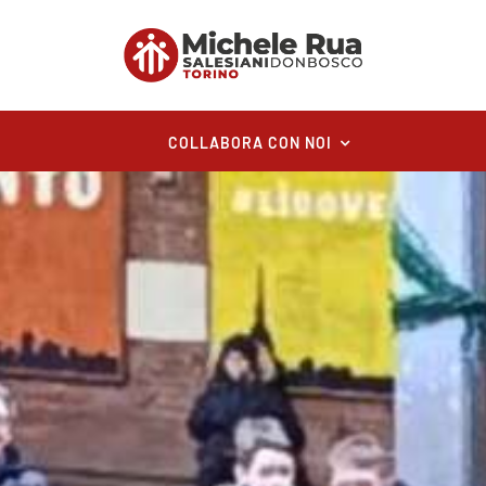
COLLABORA CON NOI