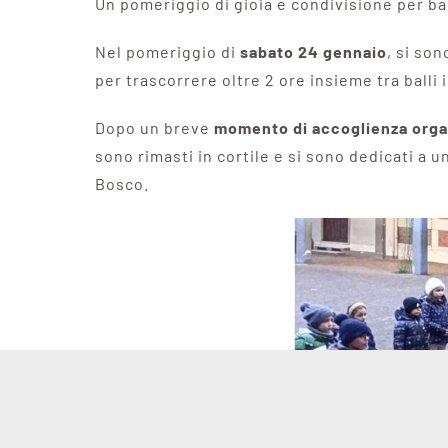
Un pomeriggio di gioia e condivisione per ba
Nel pomeriggio di
sabato 24 gennaio
, si son
per trascorrere oltre 2 ore insieme tra balli 
Dopo un breve
momento di accoglienza organ
sono rimasti in cortile e si sono dedicati a 
Bosco.