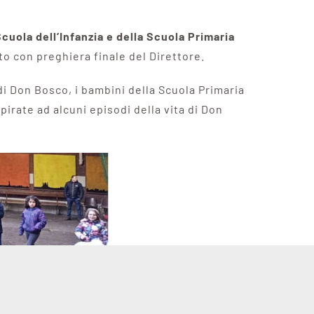
Scuola dell’Infanzia e della Scuola Primaria
uto con preghiera finale del Direttore.
 di Don Bosco, i bambini della Scuola Primaria
pirate ad alcuni episodi della vita di Don