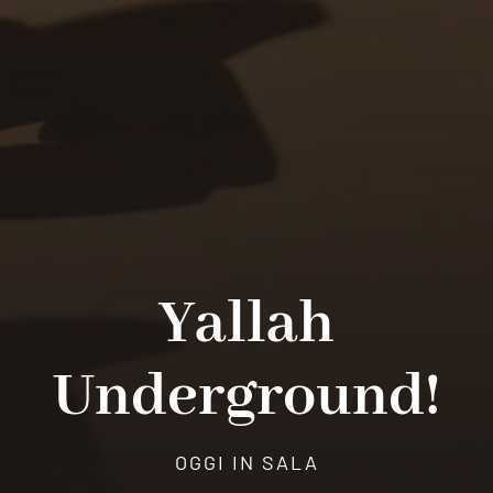
Yallah
Underground!
OGGI IN SALA