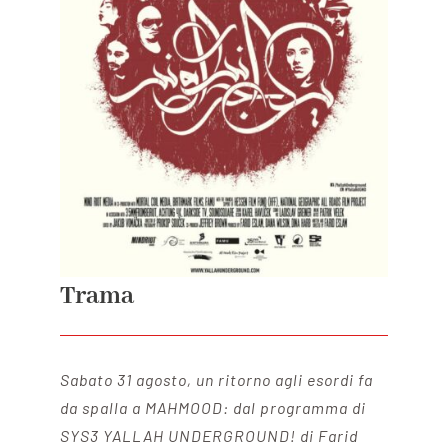
Trama
Sabato 31 agosto, un ritorno agli esordi fa
da spalla a MAHMOOD: dal programma di
SYS3 YALLAH UNDERGROUND! di Farid