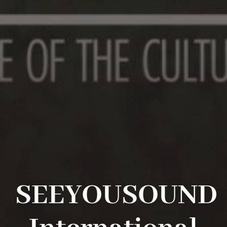
SEEYOUSOUND