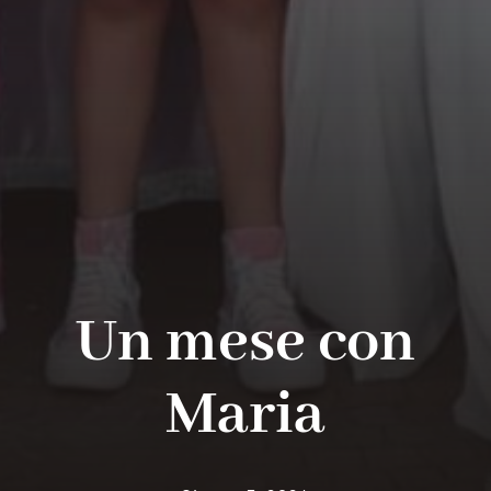
Un mese con
Maria