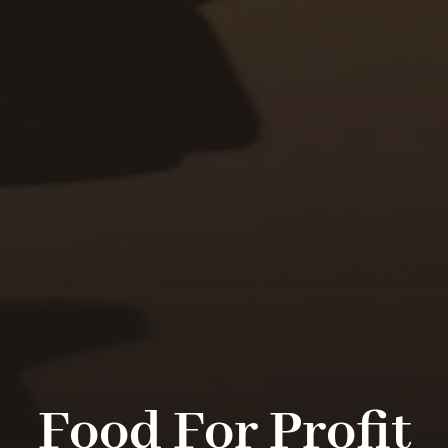
Food For Profit