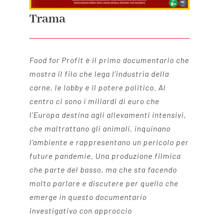
Trama
Food for Profit è il primo documentario che
mostra il filo che lega l’industria della
carne, le lobby e il potere politico. Al
centro ci sono i miliardi di euro che
l’Europa destina agli allevamenti intensivi,
che maltrattano gli animali, inquinano
l’ambiente e rappresentano un pericolo per
future pandemie. Una produzione filmica
che parte del basso, ma che sta facendo
molto parlare e discutere per quello che
emerge in questo documentario
investigativo con approccio