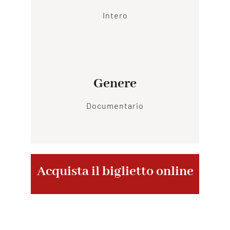
Intero
Genere
Documentario
Acquista il biglietto online