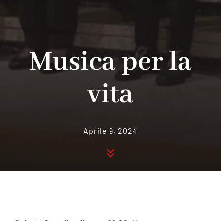
Musica per la
vita
Aprile 9, 2024