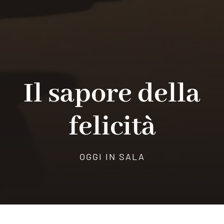
Il sapore della
felicità
OGGI IN SALA