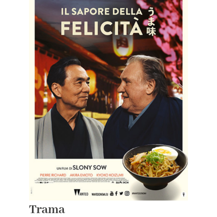
Trama