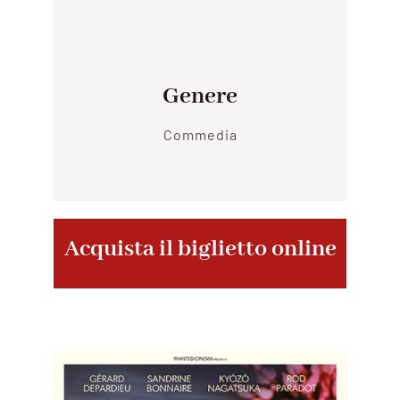
Genere
Commedia
Acquista il biglietto online