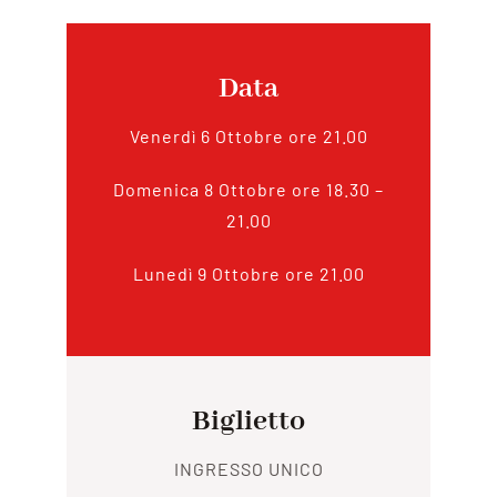
Data
Venerdì 6 Ottobre ore 21.00
Domenica 8 Ottobre ore 18.30 –
21.00
Lunedì 9 Ottobre ore 21.00
Biglietto
INGRESSO UNICO