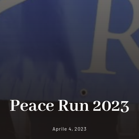
Peace Run 2023
Aprile 4, 2023