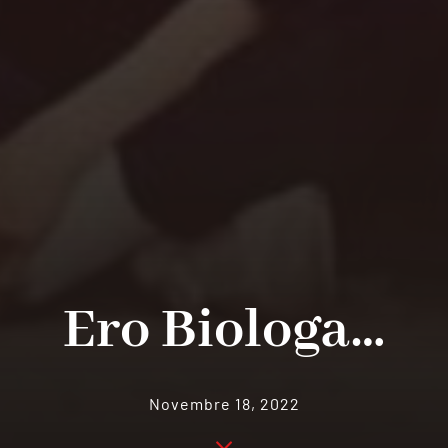
Ero Biologa…
Novembre 18, 2022