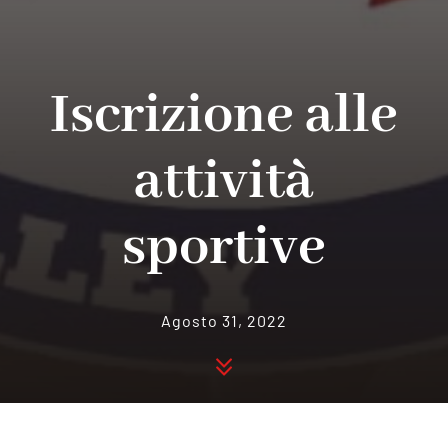
Iscrizione alle
attività
sportive
Agosto 31, 2022