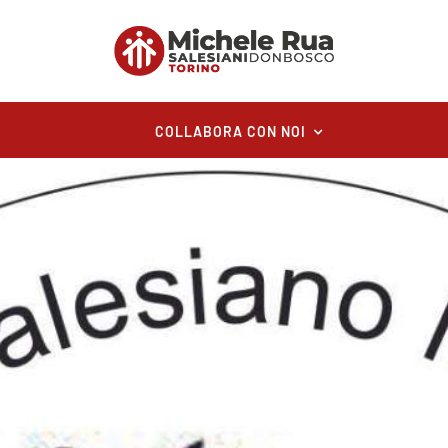
COLLABORA CON NOI