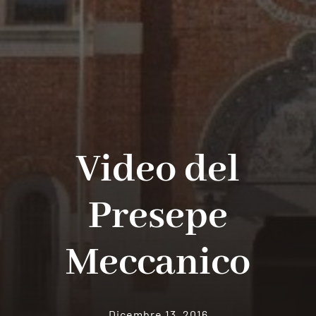
Video del
Presepe
Meccanico
Dicembre 13, 2016